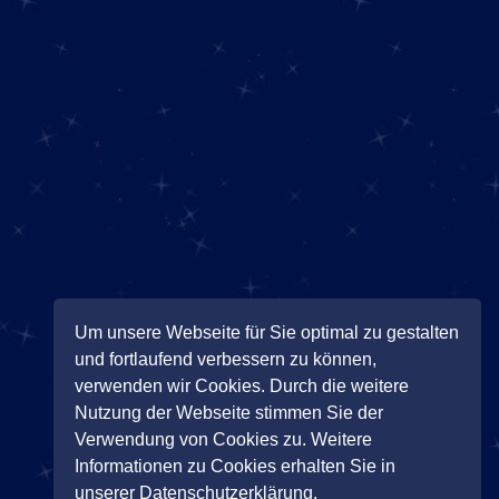
Um unsere Webseite für Sie optimal zu gestalten
und fortlaufend verbessern zu können,
verwenden wir Cookies. Durch die weitere
Nutzung der Webseite stimmen Sie der
Verwendung von Cookies zu. Weitere
Informationen zu Cookies erhalten Sie in
unserer Datenschutzerklärung.